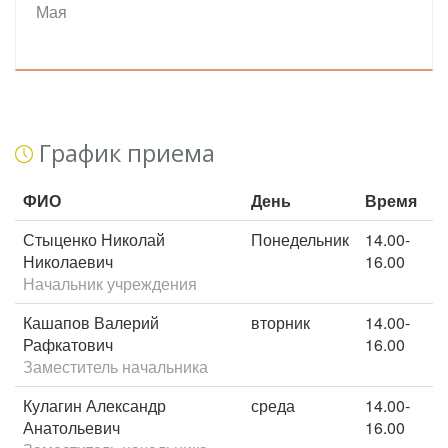
Мая
График приема
ФИО
День
Время
Стыценко Николай
Понедельник
14.00-
Николаевич
16.00
Начальник учреждения
Кашапов Валерий
вторник
14.00-
Рафкатович
16.00
Заместитель начальника
Кулагин Александр
среда
14.00-
Анатольевич
16.00