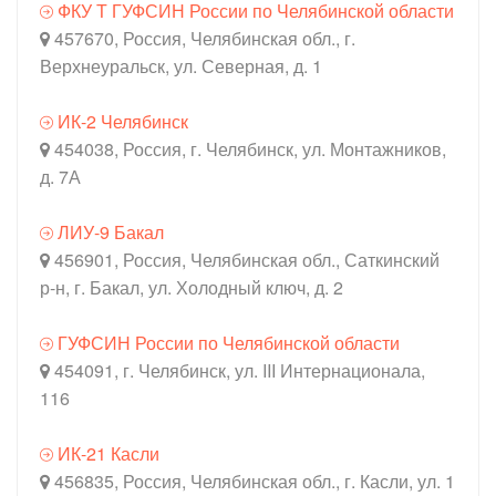
ФКУ Т ГУФСИН России по Челябинской области
457670, Россия, Челябинская обл., г.
Верхнеуральск, ул. Северная, д. 1
ИК-2 Челябинск
454038, Россия, г. Челябинск, ул. Монтажников,
д. 7А
ЛИУ-9 Бакал
456901, Россия, Челябинская обл., Саткинский
р-н, г. Бакал, ул. Холодный ключ, д. 2
ГУФСИН России по Челябинской области
454091, г. Челябинск, ул. III Интернационала,
116
ИК-21 Касли
456835, Россия, Челябинская обл., г. Касли, ул. 1