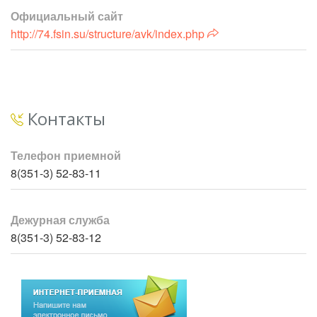
Официальный сайт
http://74.fsin.su/structure/avk/index.php
Контакты
Телефон приемной
8(351-3) 52-83-11
Дежурная служба
8(351-3) 52-83-12