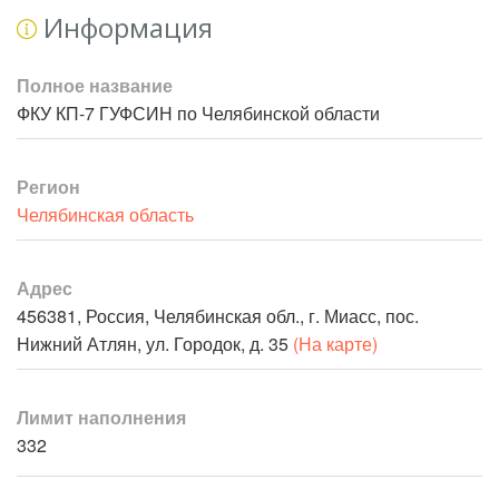
Информация
Полное название
ФКУ КП-7 ГУФСИН по Челябинской области
Регион
Челябинская область
Адрес
456381, Россия, Челябинская обл., г. Миасс, пос.
Нижний Атлян, ул. Городок, д. 35
(На карте)
Лимит наполнения
332