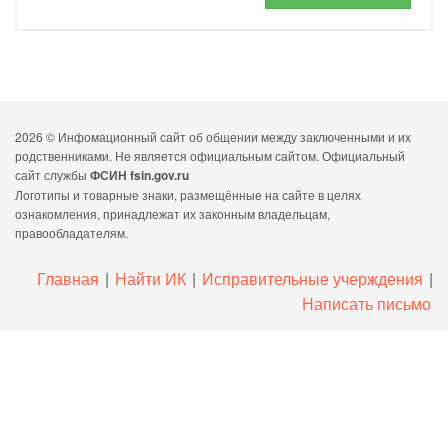
2026 ©
Инфомационный сайт об общении между заключенными и их
родственниками. Не является официальным сайтом. Официальный
сайт службы
ФСИН fsin.gov.ru
Логотипы и товарные знаки, размещённые на сайте в целях
ознакомления, принадлежат их законным владельцам,
правообладателям.
Главная
|
Найти ИК
|
Исправительные учерждения
|
Написать письмо