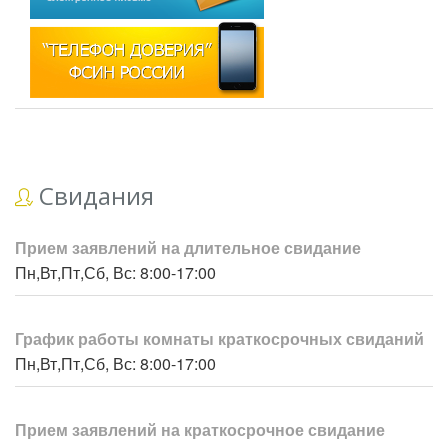
Свидания
Прием заявлений на длительное свидание
Пн,Вт,Пт,Сб, Вс: 8:00-17:00
График работы комнаты краткосрочных свиданий
Пн,Вт,Пт,Сб, Вс: 8:00-17:00
Прием заявлений на краткосрочное свидание