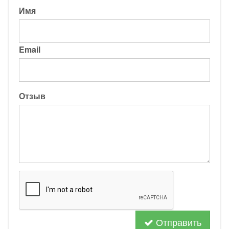
Имя
Email
Отзыв
Отправить