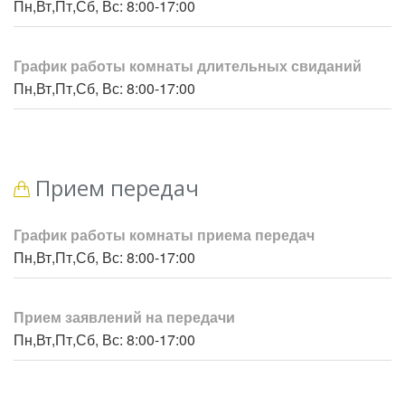
Пн,Вт,Пт,Сб, Вс: 8:00-17:00
График работы комнаты длительных свиданий
Пн,Вт,Пт,Сб, Вс: 8:00-17:00
Прием передач
График работы комнаты приема передач
Пн,Вт,Пт,Сб, Вс: 8:00-17:00
Прием заявлений на передачи
Пн,Вт,Пт,Сб, Вс: 8:00-17:00