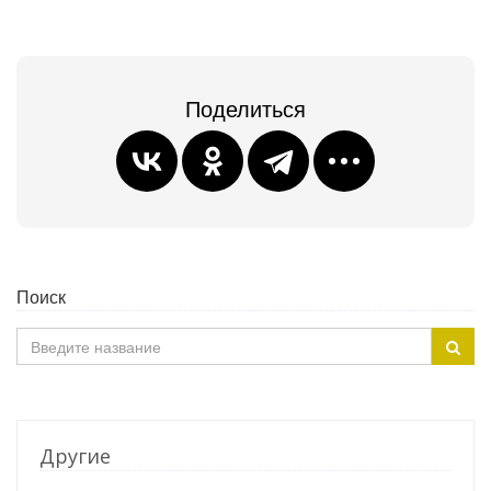
Поделиться
Поиск
Другие