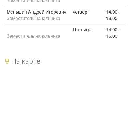
Заместитель начальника
Меньшин Андрей Игоревич
четверг
14.00-
Заместитель начальника
16.00
Пятница
14.00-
Заместитель начальника
16.00
На карте