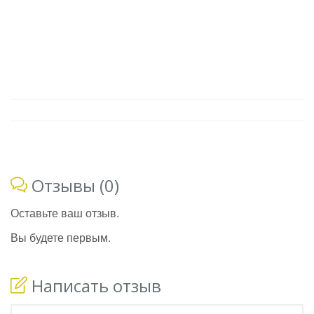
Отзывы (0)
Оставьте ваш отзыв.
Вы будете первым.
Написать отзыв