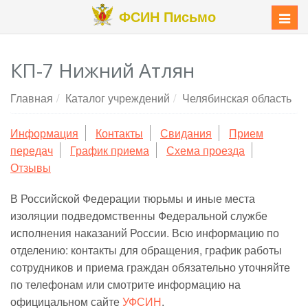
ФСИН Письмо
Меню
КП-7 Нижний Атлян
Главная
Каталог учреждений
Челябинская область
Информация
Контакты
Свидания
Прием
передач
График приема
Схема проезда
Отзывы
В Российской Федерации тюрьмы и иные места
изоляции подведомственны Федеральной службе
исполнения наказаний России. Всю информацию по
отделению: контакты для обращения, график работы
сотрудников и приема граждан обязательно уточняйте
по телефонам или смотрите информацию на
официцальном сайте
УФСИН
.