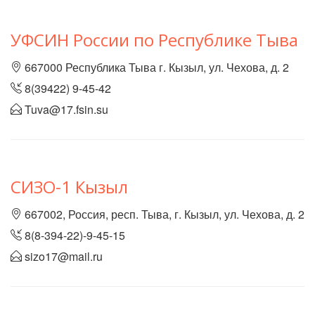
УФСИН России по Республике Тыва
667000 Республика Тыва г. Кызыл, ул. Чехова, д. 2
8(39422) 9-45-42
Tuva@17.fsin.su
СИЗО-1 Кызыл
667002, Россия, респ. Тыва, г. Кызыл, ул. Чехова, д. 2
8(8-394-22)-9-45-15
sizo17@mail.ru