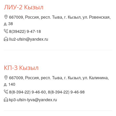
ЛИУ-2 Кызыл
667009, Россия, респ. Тыва, г. Кызыл, ул. Ровенская,
д. 38
8(39422) 9-47-18
liu2-ufsin@yandex.ru
КП-3 Кызыл
667009, Россия, респ. Тыва, г. Кызыл, ул. Калинина,
д. 140
8(8-394-22) 9-46-60, 8(8-394-22) 9-46-98
kp3-ufsin-tyva@yandex.ru