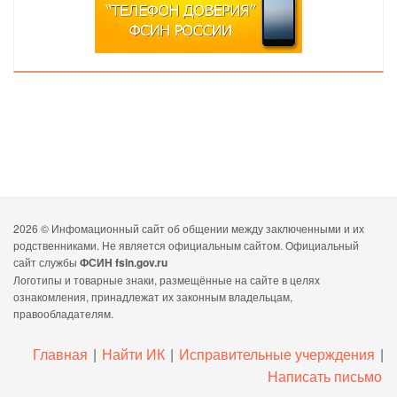
2026 ©
Инфомационный сайт об общении между заключенными и их
родственниками. Не является официальным сайтом. Официальный
сайт службы
ФСИН fsin.gov.ru
Логотипы и товарные знаки, размещённые на сайте в целях
ознакомления, принадлежат их законным владельцам,
правообладателям.
Главная
|
Найти ИК
|
Исправительные учерждения
|
Написать письмо