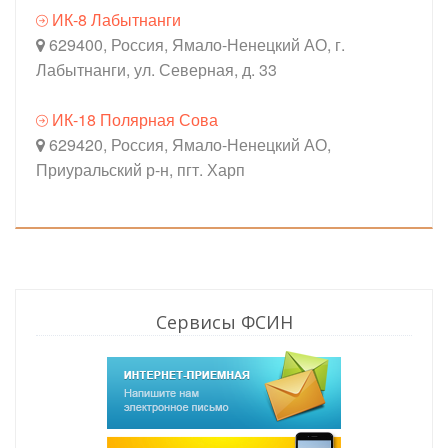
ИК-8 Лабытнанги
629400, Россия, Ямало-Ненецкий АО, г.
Лабытнанги, ул. Северная, д. 33
ИК-18 Полярная Сова
629420, Россия, Ямало-Ненецкий АО,
Приуральский р-н, пгт. Харп
Сервисы ФСИН