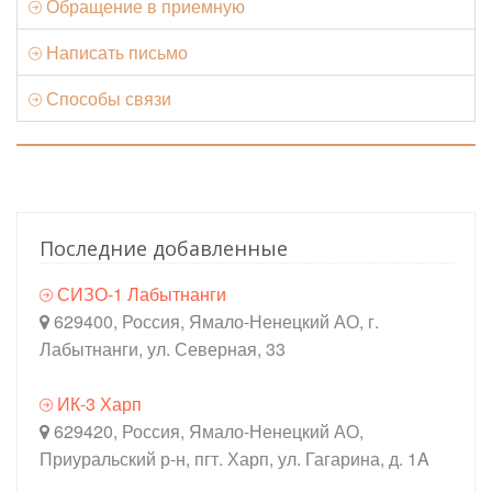
Обращение в приемную
Написать письмо
Способы связи
Последние добавленные
СИЗО-1 Лабытнанги
629400, Россия, Ямало-Ненецкий АО, г.
Лабытнанги, ул. Северная, 33
ИК-3 Харп
629420, Россия, Ямало-Ненецкий АО,
Приуральский р-н, пгт. Харп, ул. Гагарина, д. 1A