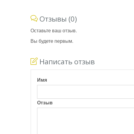
Отзывы (0)
Оставьте ваш отзыв.
Вы будете первым.
Написать отзыв
Имя
Отзыв