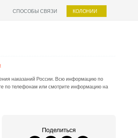
СПОСОБЫ СВЯЗИ
КОЛОНИИ
ы
ения наказаний России. Всю информацию по
йте по телефонам или смотрите информацию на
Поделиться