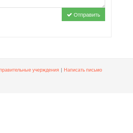
Отправить
правительные учерждения
|
Написать письмо