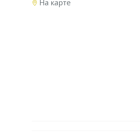
На карте