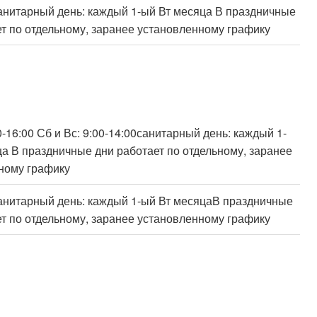
санитарный день: каждый 1-ый Вт месяца В праздничные
т по отдельному, заранее установленному графику
00-16:00 Сб и Вс: 9:00-14:00санитарный день: каждый 1-
а В праздничные дни работает по отдельному, заранее
ному графику
санитарный день: каждый 1-ый Вт месяцаВ праздничные
т по отдельному, заранее установленному графику