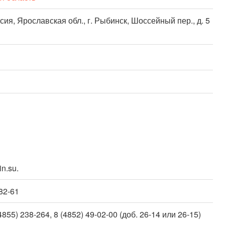
сия, Ярославская обл., г. Рыбинск, Шоссейный пер., д. 5
n.su.
-82-61
4855) 238-264, 8 (4852) 49-02-00 (доб. 26-14 или 26-15)