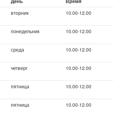
День
Время
вторник
10.00-12.00
понедельник
10.00-12.00
среда
10.00-12.00
четверг
10.00-12.00
пятница
10.00-12.00
пятница
10.00-12.00