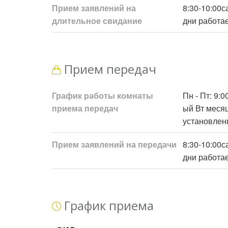
Прием заявлений на
8:30-10:00
длительное свидание
дни работае
Прием передач
График работы комнаты
Пн - Пт: 9:
приема передач
ый Вт месяц
установлен
Прием заявлений на передачи
8:30-10:00
дни работае
График приема