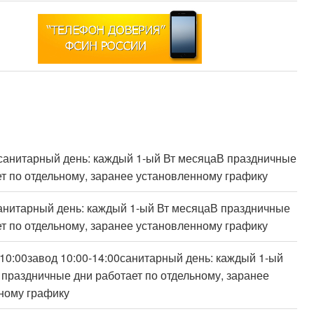
0санитарный день: каждый 1-ый Вт месяцаВ праздничные
т по отдельному, заранее установленному графику
санитарный день: каждый 1-ый Вт месяцаВ праздничные
т по отдельному, заранее установленному графику
10:00завод 10:00-14:00санитарный день: каждый 1-ый
 праздничные дни работает по отдельному, заранее
ному графику