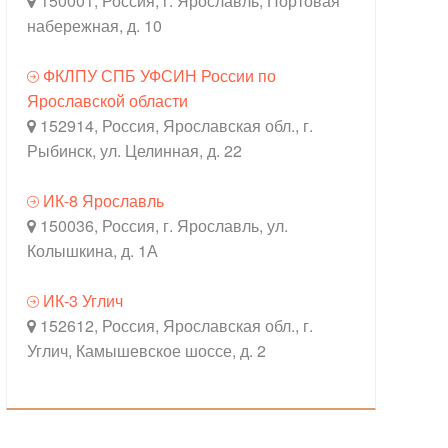
150001, Россия, г. Ярославль, Портовая
набережная, д. 10
ФКЛПУ СПБ УФСИН России по
Ярославской области
152914, Россия, Ярославская обл., г.
Рыбинск, ул. Целинная, д. 22
ИК-8 Ярославль
150036, Россия, г. Ярославль, ул.
Колышкина, д. 1А
ИК-3 Углич
152612, Россия, Ярославская обл., г.
Углич, Камышевское шоссе, д. 2