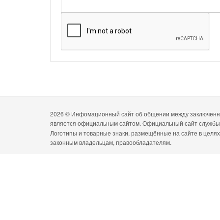
2026 ©
Инфомационный сайт об общении между заключенны
является официальным сайтом. Официальный сайт служб
Логотипы и товарные знаки, размещённые на сайте в целя
законным владельцам, правообладателям.