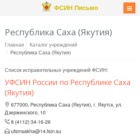
ФСИН Письмо
Меню
Республика Саха (Якутия)
Главная
Каталог учреждений
Республика Саха (Якутия)
Список исправительных учреждений ФСИН:
УФСИН России по Республике Саха
(Якутия)
677000, Республика Саха (Якутия), г. Якутск, ул.
Дзержинского, 10
8 (4112) 34-16-26
ufsinsakha@14.fsin.su