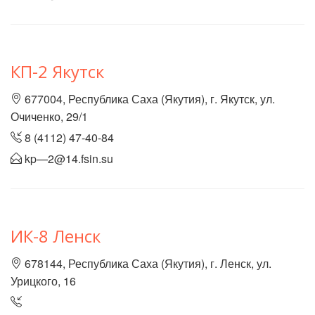
КП-2 Якутск
677004, Республика Саха (Якутия), г. Якутск, ул.
Очиченко, 29/1
8 (4112) 47-40-84
kp—2@14.fsin.su
ИК-8 Ленск
678144, Республика Саха (Якутия), г. Ленск, ул.
Урицкого, 16