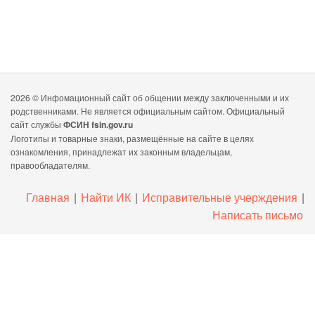
2026 ©
Инфомационный сайт об общении между заключенными и их
родственниками. Не является официальным сайтом. Официальный
сайт службы
ФСИН fsin.gov.ru
Логотипы и товарные знаки, размещённые на сайте в целях
ознакомления, принадлежат их законным владельцам,
правообладателям.
Главная
|
Найти ИК
|
Исправительные учерждения
|
Написать письмо