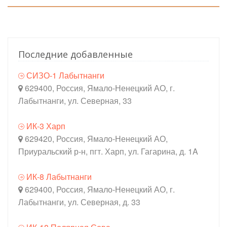
Последние добавленные
СИЗО-1 Лабытнанги
629400, Россия, Ямало-Ненецкий АО, г.
Лабытнанги, ул. Северная, 33
ИК-3 Харп
629420, Россия, Ямало-Ненецкий АО,
Приуральский р-н, пгт. Харп, ул. Гагарина, д. 1A
ИК-8 Лабытнанги
629400, Россия, Ямало-Ненецкий АО, г.
Лабытнанги, ул. Северная, д. 33