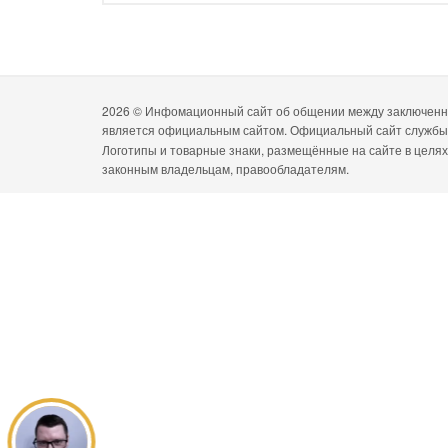
2026 ©
Инфомационный сайт об общении между заключенны
является официальным сайтом. Официальный сайт служб
Логотипы и товарные знаки, размещённые на сайте в целя
законным владельцам, правообладателям.