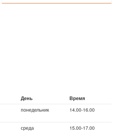
День
Время
понедельник
14.00-16.00
среда
15.00-17.00