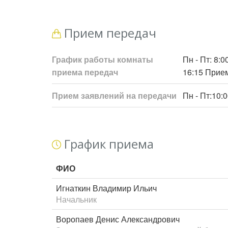
Прием передач
График работы комнаты
Пн - Пт: 8:
приема передач
16:15 Прием
Прием заявлений на передачи
Пн - Пт:10:0
График приема
ФИО
Игнаткин Владимир Ильич
Начальник
Воропаев Денис Александрович