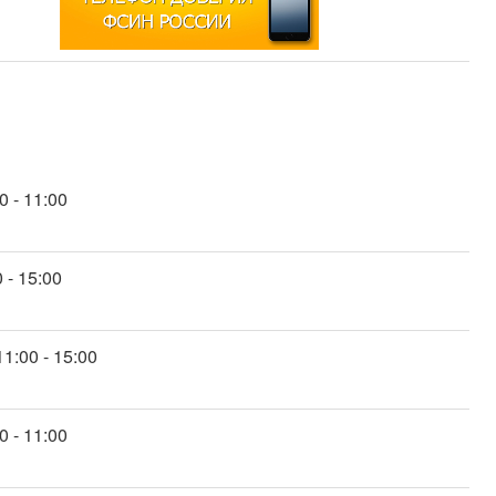
0 - 11:00
0 - 15:00
11:00 - 15:00
0 - 11:00