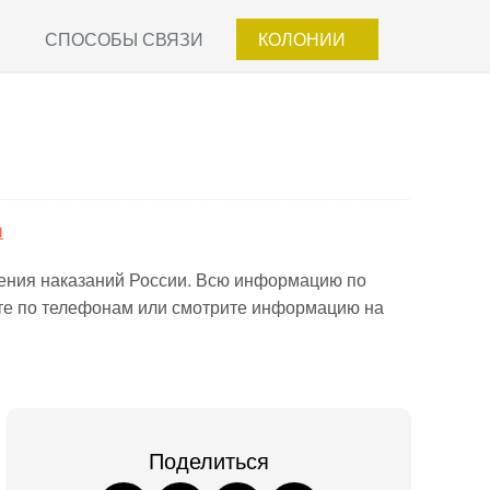
СПОСОБЫ СВЯЗИ
КОЛОНИИ
ы
ения наказаний России. Всю информацию по
йте по телефонам или смотрите информацию на
Поделиться