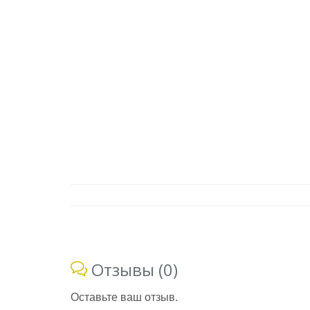
Отзывы (0)
Оставьте ваш отзыв.