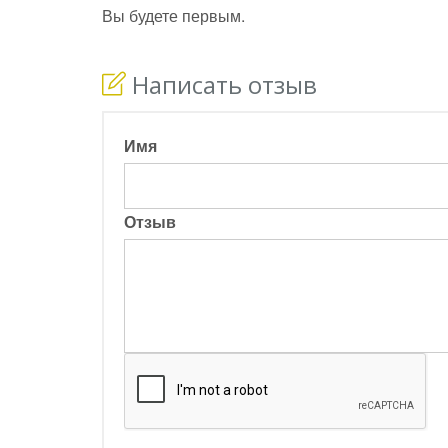
Вы будете первым.
Написать отзыв
Имя
Отзыв