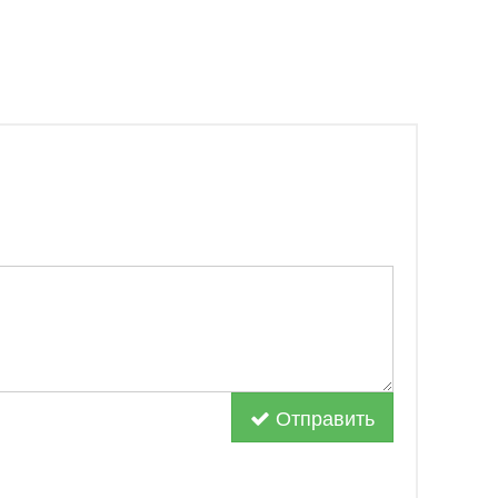
Отправить