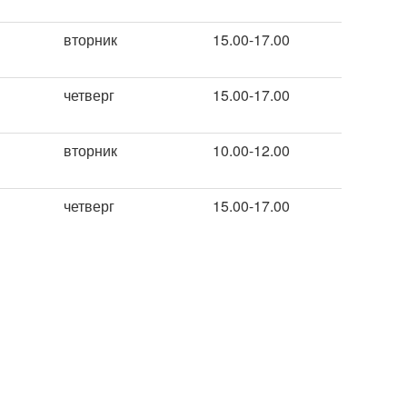
вторник
15.00-17.00
четверг
15.00-17.00
вторник
10.00-12.00
четверг
15.00-17.00