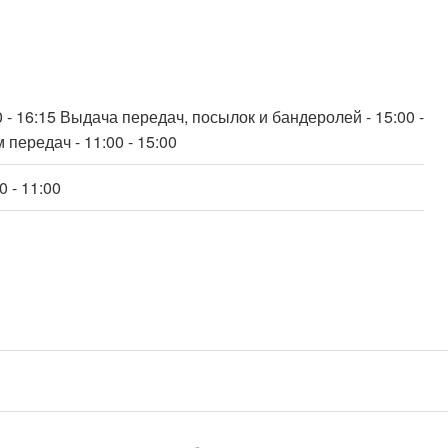
00 - 16:15 Выдача передач, посылок и бандеролей - 15:00 -
 передач - 11:00 - 15:00
0 - 11:00