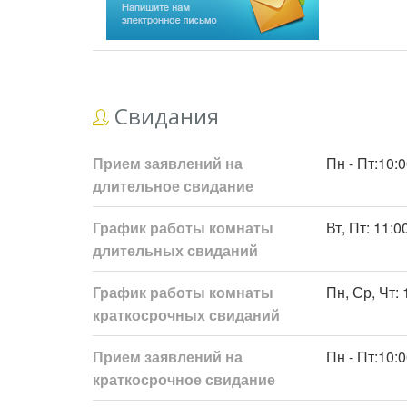
Свидания
Прием заявлений на
Пн - Пт:10:0
длительное свидание
График работы комнаты
Вт, Пт: 11:0
длительных свиданий
График работы комнаты
Пн, Ср, Чт: 
краткосрочных свиданий
Прием заявлений на
Пн - Пт:10:0
краткосрочное свидание