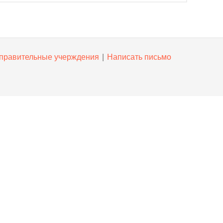
правительные учерждения
|
Написать письмо